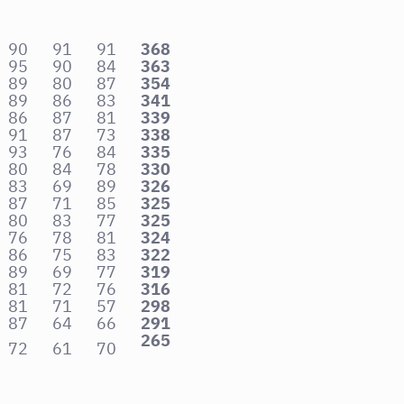
90
91
91
368
95
90
84
363
89
80
87
354
89
86
83
341
86
87
81
339
91
87
73
338
93
76
84
335
80
84
78
330
83
69
89
326
87
71
85
325
80
83
77
325
76
78
81
324
86
75
83
322
89
69
77
319
81
72
76
316
81
71
57
298
87
64
66
291
265
72
61
70