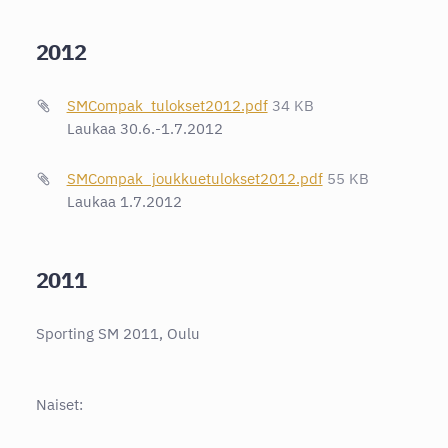
2012
SMCompak_tulokset2012.pdf
34 KB
Laukaa 30.6.-1.7.2012
SMCompak_joukkuetulokset2012.pdf
55 KB
Laukaa 1.7.2012
2011
Sporting SM 2011, Oulu
Naiset: