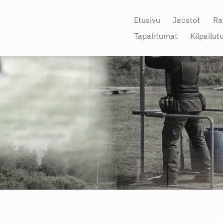
Etusivu
Jaostot
Ra
Tapahtumat
Kilpailut