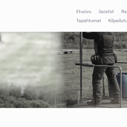
Etusivu
Jaostot
Ra
Tapahtumat
Kilpailut