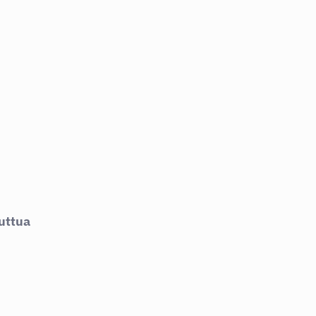
uttua