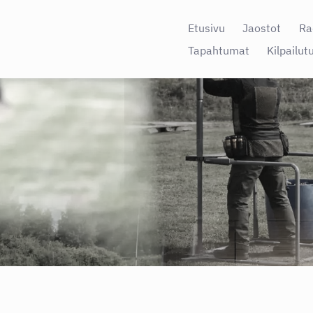
Etusivu
Jaostot
Ra
Tapahtumat
Kilpailut