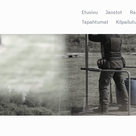
Etusivu
Jaostot
Ra
Tapahtumat
Kilpailut