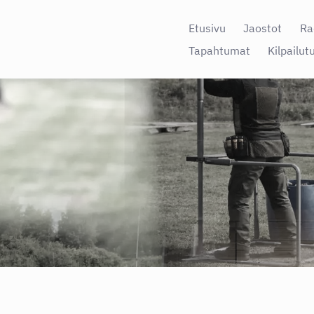
Etusivu
Jaostot
Ra
Tapahtumat
Kilpailut