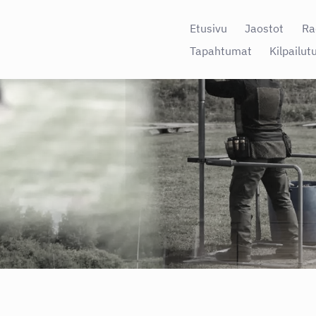
Etusivu
Jaostot
Ra
Tapahtumat
Kilpailut