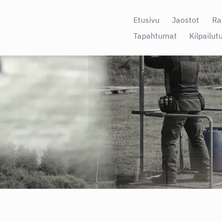
Etusivu
Jaostot
Ra
Tapahtumat
Kilpailut