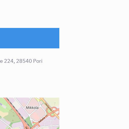
e 224, 28540 Pori