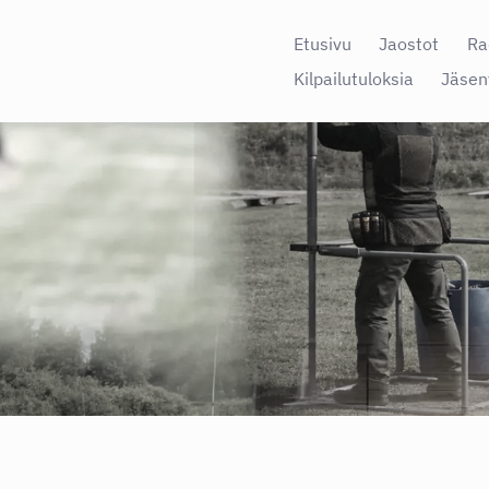
Etusivu
Jaostot
Ra
Kilpailutuloksia
Jäsen